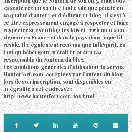
inscription que le contenu de son blog était sous
sa seule responsabilité tant civile que pénale en
sa qualité d'auteur et d'éditeur du blog. Il s'est à
ce titre expressément engagé à respecter et faire
respecter sur son blog les lois et règlements en
vigueur en France et dans le pays dans lequel il
réside. Il a également reconnu que talkSpirit, en
tant qu'hébergeur, n'était en aucun cas
responsable du contenu du blog.
Les conditions générales d'utilisation du service
Hautetfort.com, acceptées par l'auteur du blog
lors de son inscription, sont disponibles en
intégralité à cette adresse :
http://www.hautetfort.com/tos.html