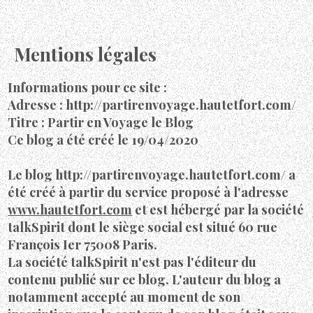
Mentions légales
Informations pour ce site :
Adresse : http://partirenvoyage.hautetfort.com/
Titre : Partir en Voyage le Blog
Ce blog a été créé le 19/04/2020
Le blog http://partirenvoyage.hautetfort.com/ a
été créé à partir du service proposé à l'adresse
www.hautetfort.com
et est hébergé par la société
talkSpirit dont le siège social est situé 60 rue
François Ier 75008 Paris.
La société talkSpirit n'est pas l'éditeur du
contenu publié sur ce blog. L'auteur du blog a
notamment accepté au moment de son