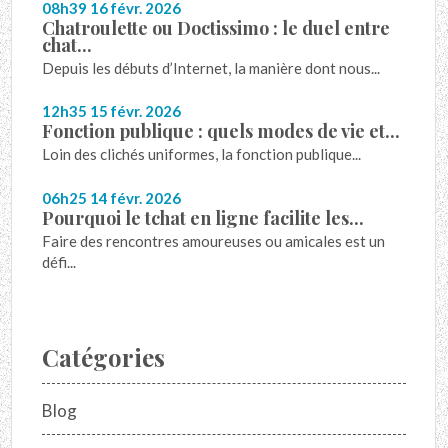
08h39
16
févr. 2026
Chatroulette ou Doctissimo : le duel entre
chat...
Depuis les débuts d’Internet, la manière dont nous...
12h35
15
févr. 2026
Fonction publique : quels modes de vie et...
Loin des clichés uniformes, la fonction publique...
06h25
14
févr. 2026
Pourquoi le tchat en ligne facilite les...
Faire des rencontres amoureuses ou amicales est un
défi...
Catégories
Blog