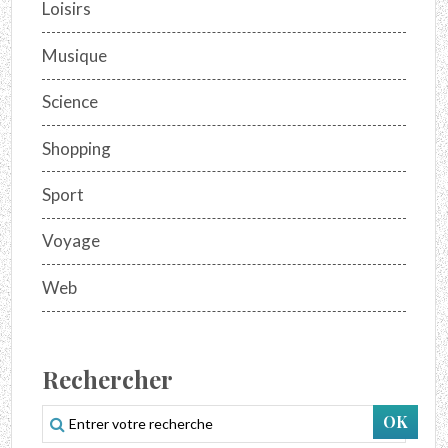
Loisirs
Musique
Science
Shopping
Sport
Voyage
Web
Rechercher