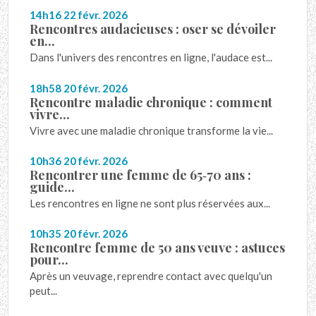
14h16
22
févr. 2026
Rencontres audacieuses : oser se dévoiler
en...
Dans l'univers des rencontres en ligne, l'audace est...
18h58
20
févr. 2026
Rencontre maladie chronique : comment
vivre...
Vivre avec une maladie chronique transforme la vie...
10h36
20
févr. 2026
Rencontrer une femme de 65‑70 ans :
guide...
Les rencontres en ligne ne sont plus réservées aux...
10h35
20
févr. 2026
Rencontre femme de 50 ans veuve : astuces
pour...
Après un veuvage, reprendre contact avec quelqu'un
peut...