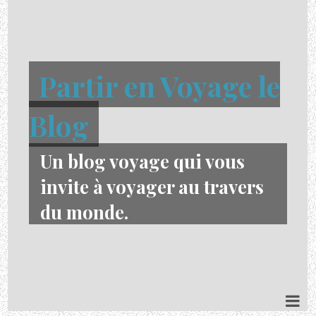
Partir en Voyage le
Blog
Un blog voyage qui vous
invite à voyager au travers
du monde.