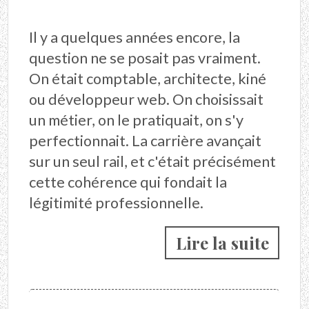
Il y a quelques années encore, la
question ne se posait pas vraiment.
On était comptable, architecte, kiné
ou développeur web. On choisissait
un métier, on le pratiquait, on s'y
perfectionnait. La carrière avançait
sur un seul rail, et c'était précisément
cette cohérence qui fondait la
légitimité professionnelle.
Lire la suite