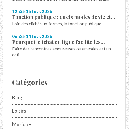
12h35
15
févr. 2026
Fonction publique : quels modes de vie et...
Loin des clichés uniformes, la fonction publique...
06h25
14
févr. 2026
Pourquoi le tchat en ligne facilite les...
Faire des rencontres amoureuses ou amicales est un
défi...
Catégories
Blog
Loisirs
Musique