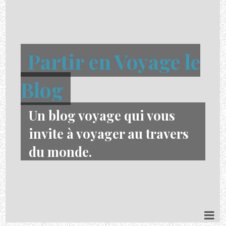
Partir en Voyage le
Blog
Un blog voyage qui vous
invite à voyager au travers
du monde.