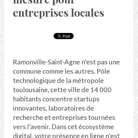
entreprises locales
Ramonville-Saint-Agne n'est pas une
commune comme les autres. Pôle
technologique de la métropole
toulousaine, cette ville de 14 000
habitants concentre startups
innovantes, laboratoires de
recherche et entreprises tournées
vers l'avenir. Dans cet écosystème
digital, votre présence en ligne n'est