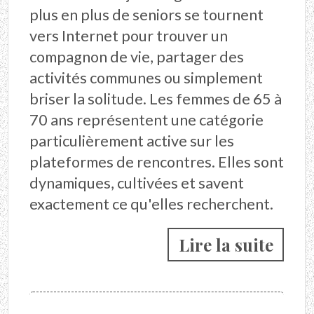
plus en plus de seniors se tournent
vers Internet pour trouver un
compagnon de vie, partager des
activités communes ou simplement
briser la solitude. Les femmes de 65 à
70 ans représentent une catégorie
particulièrement active sur les
plateformes de rencontres. Elles sont
dynamiques, cultivées et savent
exactement ce qu'elles recherchent.
Lire la suite