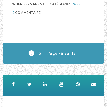
LIEN PERMANENT
CATÉGORIES :
WEB
0
COMMENTAIRE
Page suivante
1
2