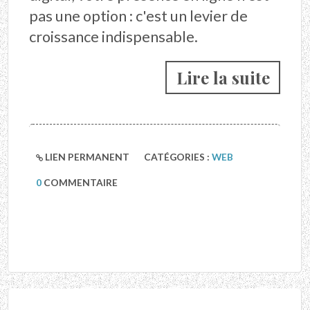
pas une option : c'est un levier de
croissance indispensable.
Lire la suite
LIEN PERMANENT
CATÉGORIES :
WEB
0
COMMENTAIRE