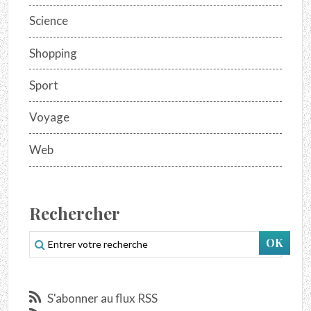
Science
Shopping
Sport
Voyage
Web
Rechercher
S'abonner au flux RSS