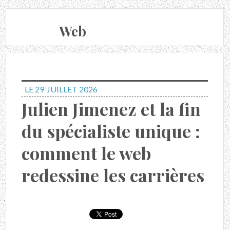
Web
LE 29
JUILLET 2026
Julien Jimenez et la fin
du spécialiste unique :
comment le web
redessine les carrières