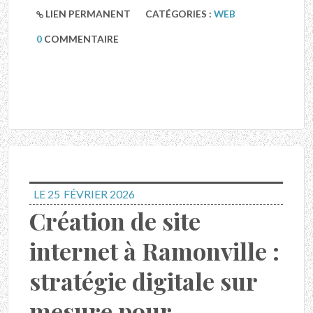
LIEN PERMANENT
CATÉGORIES :
WEB
0
COMMENTAIRE
LE 25
FÉVRIER 2026
Création de site
internet à Ramonville :
stratégie digitale sur
mesure pour