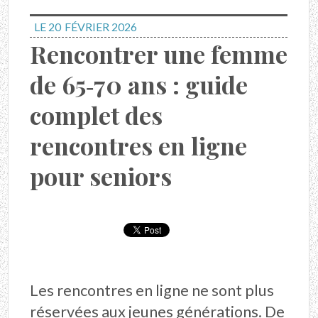
LE 20
FÉVRIER 2026
Rencontrer une femme
de 65‑70 ans : guide
complet des
rencontres en ligne
pour seniors
Les rencontres en ligne ne sont plus
réservées aux jeunes générations. De