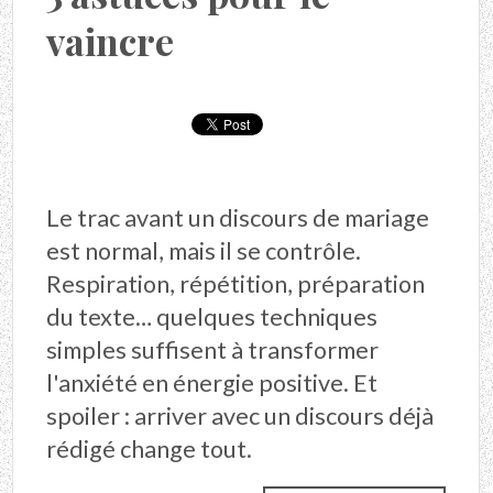
vaincre
Le trac avant un discours de mariage
est normal, mais il se contrôle.
Respiration, répétition, préparation
du texte… quelques techniques
simples suffisent à transformer
l'anxiété en énergie positive. Et
spoiler : arriver avec un discours déjà
rédigé change tout.