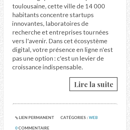
toulousaine, cette ville de 14 000
habitants concentre startups
innovantes, laboratoires de
recherche et entreprises tournées
vers l'avenir. Dans cet écosystème
digital, votre présence en ligne n'est
pas une option : c'est un levier de
croissance indispensable.
Lire la suite
LIEN PERMANENT
CATÉGORIES :
WEB
0
COMMENTAIRE