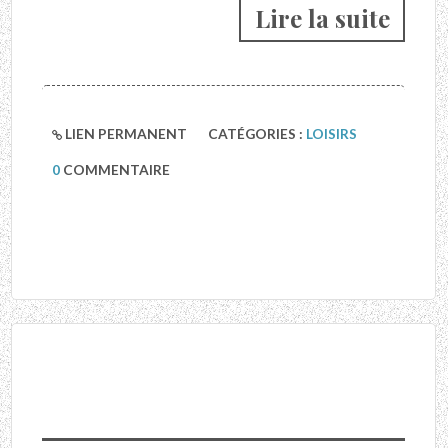
Lire la suite
LIEN PERMANENT
CATÉGORIES :
LOISIRS
0
COMMENTAIRE