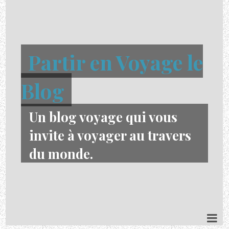
Partir en Voyage le
Blog
Un blog voyage qui vous
invite à voyager au travers
du monde.