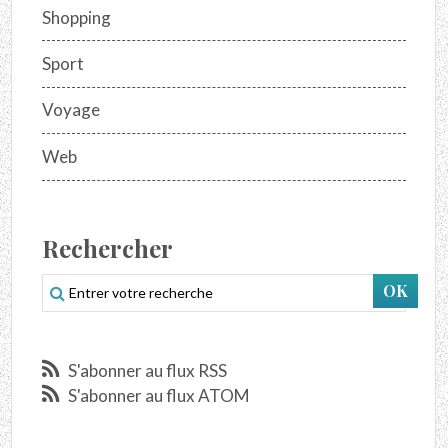
Shopping
Sport
Voyage
Web
Rechercher
S'abonner au flux RSS
S'abonner au flux ATOM