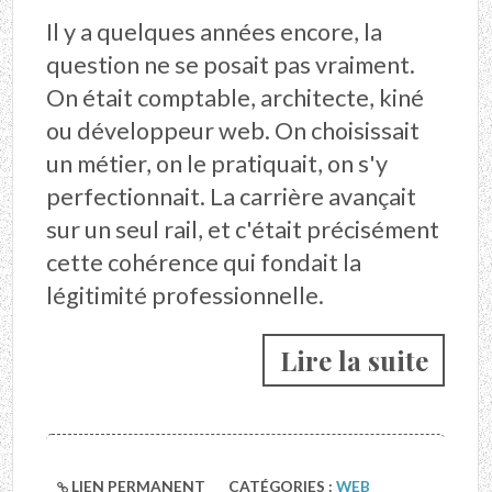
Il y a quelques années encore, la
question ne se posait pas vraiment.
On était comptable, architecte, kiné
ou développeur web. On choisissait
un métier, on le pratiquait, on s'y
perfectionnait. La carrière avançait
sur un seul rail, et c'était précisément
cette cohérence qui fondait la
légitimité professionnelle.
Lire la suite
LIEN PERMANENT
CATÉGORIES :
WEB