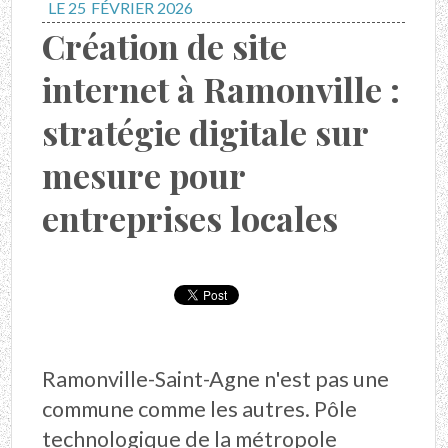
LE 25
FÉVRIER 2026
Création de site
internet à Ramonville :
stratégie digitale sur
mesure pour
entreprises locales
Ramonville-Saint-Agne n'est pas une
commune comme les autres. Pôle
technologique de la métropole