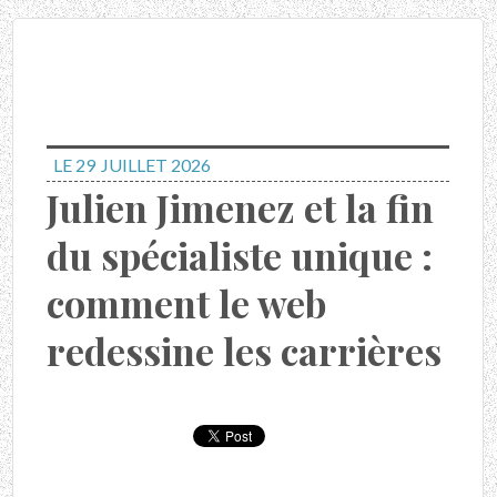
LE 29
JUILLET 2026
Julien Jimenez et la fin
du spécialiste unique :
comment le web
redessine les carrières