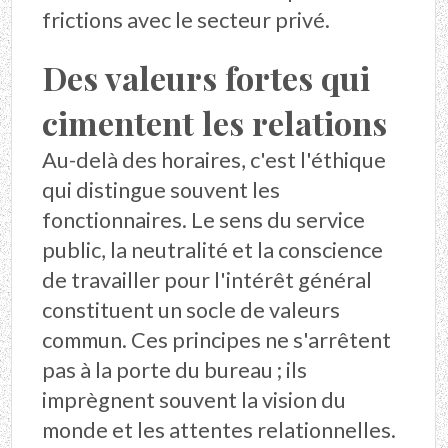
frictions avec le secteur privé.
Des valeurs fortes qui
cimentent les relations
Au-delà des horaires, c'est l'éthique
qui distingue souvent les
fonctionnaires. Le sens du service
public, la neutralité et la conscience
de travailler pour l'intérêt général
constituent un socle de valeurs
commun. Ces principes ne s'arrêtent
pas à la porte du bureau ; ils
imprègnent souvent la vision du
monde et les attentes relationnelles.