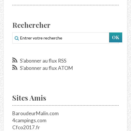
Rechercher
S'abonner au flux RSS
S'abonner au flux ATOM
Sites Amis
BaroudeurMalin.com
4campings.com
Cfco2017.fr