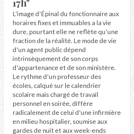
17h"
L'image d'Épinal du fonctionnaire aux
horaires fixes et immuables a la vie
dure, pourtant elle ne reflète qu'une
fraction de la réalité. Le mode de vie
d'un agent public dépend
intrinsèquement de son corps
d'appartenance et de son ministère.
Le rythme d'un professeur des
écoles, calqué sur le calendrier
scolaire mais chargé de travail
personnel en soirée, diffère
radicalement de celui d'une infirmière
en milieu hospitalier, soumise aux
gardes de nuit et aux week-ends