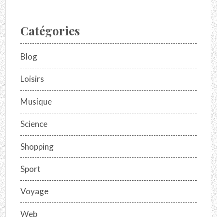
Catégories
Blog
Loisirs
Musique
Science
Shopping
Sport
Voyage
Web