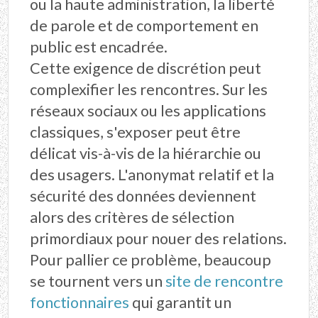
ou la haute administration, la liberté
de parole et de comportement en
public est encadrée.
Cette exigence de discrétion peut
complexifier les rencontres. Sur les
réseaux sociaux ou les applications
classiques, s'exposer peut être
délicat vis-à-vis de la hiérarchie ou
des usagers. L'anonymat relatif et la
sécurité des données deviennent
alors des critères de sélection
primordiaux pour nouer des relations.
Pour pallier ce problème, beaucoup
se tournent vers un
site de rencontre
fonctionnaires
qui garantit un