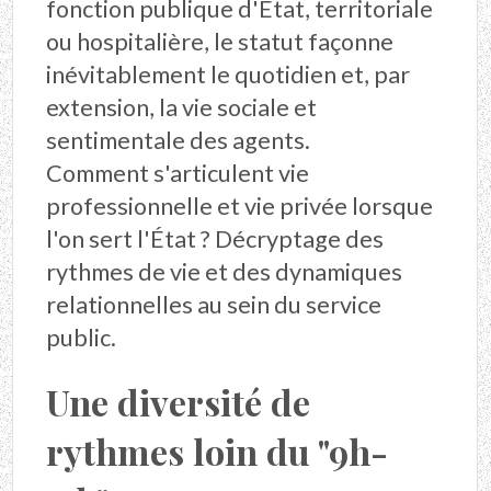
fonction publique d'État, territoriale
ou hospitalière, le statut façonne
inévitablement le quotidien et, par
extension, la vie sociale et
sentimentale des agents.
Comment s'articulent vie
professionnelle et vie privée lorsque
l'on sert l'État ? Décryptage des
rythmes de vie et des dynamiques
relationnelles au sein du service
public.
Une diversité de
rythmes loin du "9h-