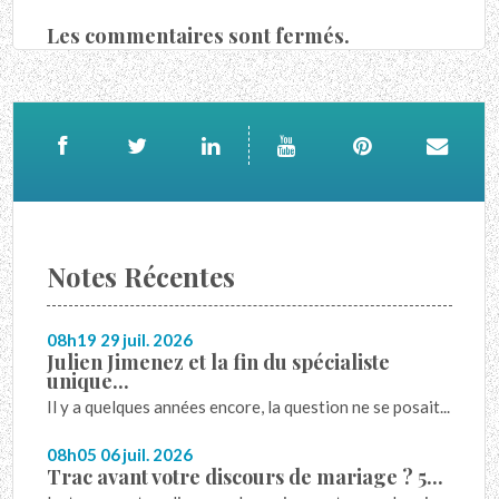
Les commentaires sont fermés.
Notes Récentes
08h19
29
juil. 2026
Julien Jimenez et la fin du spécialiste
unique...
Il y a quelques années encore, la question ne se posait...
08h05
06
juil. 2026
Trac avant votre discours de mariage ? 5...