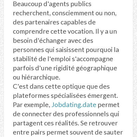
Beaucoup d'agents publics
recherchent, consciemment ou non,
des partenaires capables de
comprendre cette vocation. Il y a un
besoin d'échanger avec des
personnes qui saisissent pourquoi la
stabilité de l'emploi s'accompagne
parfois d'une rigidité géographique
ou hiérarchique.
C'est dans cette optique que des
plateformes spécialisées émergent.
Par exemple,
Jobdating.date
permet
de connecter des professionnels qui
partagent ces réalités. Se retrouver
entre pairs permet souvent de sauter