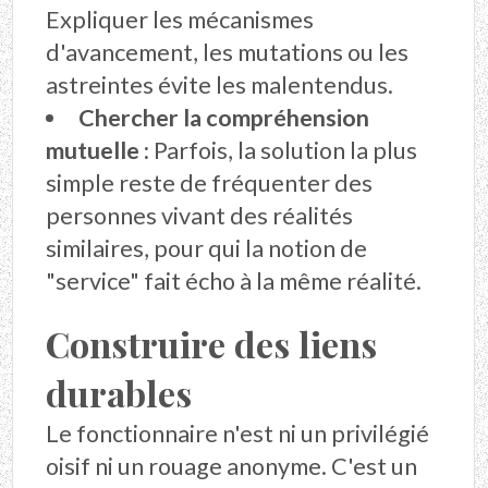
Expliquer les mécanismes
d'avancement, les mutations ou les
astreintes évite les malentendus.
Chercher la compréhension
mutuelle :
Parfois, la solution la plus
simple reste de fréquenter des
personnes vivant des réalités
similaires, pour qui la notion de
"service" fait écho à la même réalité.
Construire des liens
durables
Le fonctionnaire n'est ni un privilégié
oisif ni un rouage anonyme. C'est un