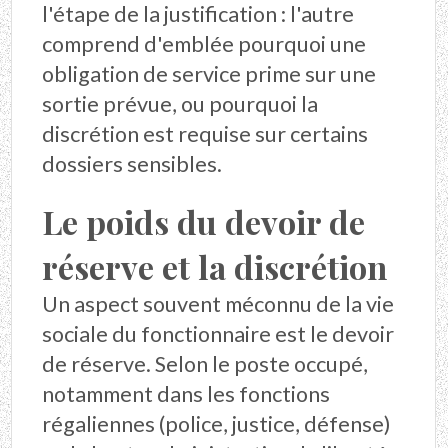
l'étape de la justification : l'autre
comprend d'emblée pourquoi une
obligation de service prime sur une
sortie prévue, ou pourquoi la
discrétion est requise sur certains
dossiers sensibles.
Le poids du devoir de
réserve et la discrétion
Un aspect souvent méconnu de la vie
sociale du fonctionnaire est le devoir
de réserve. Selon le poste occupé,
notamment dans les fonctions
régaliennes (police, justice, défense)