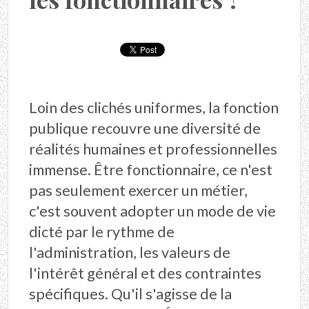
Loin des clichés uniformes, la fonction
publique recouvre une diversité de
réalités humaines et professionnelles
immense. Être fonctionnaire, ce n'est
pas seulement exercer un métier,
c'est souvent adopter un mode de vie
dicté par le rythme de
l'administration, les valeurs de
l'intérêt général et des contraintes
spécifiques. Qu'il s'agisse de la