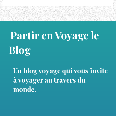
Partir en Voyage le
Blog
Un blog voyage qui vous invite
à voyager au travers du
monde.