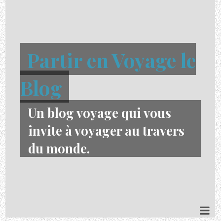
Partir en Voyage le
Blog
Un blog voyage qui vous
invite à voyager au travers
du monde.