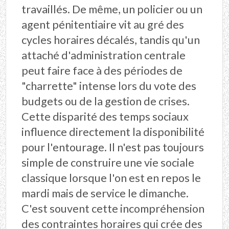
travaillés. De même, un policier ou un
agent pénitentiaire vit au gré des
cycles horaires décalés, tandis qu'un
attaché d'administration centrale
peut faire face à des périodes de
"charrette" intense lors du vote des
budgets ou de la gestion de crises.
Cette disparité des temps sociaux
influence directement la disponibilité
pour l'entourage. Il n'est pas toujours
simple de construire une vie sociale
classique lorsque l'on est en repos le
mardi mais de service le dimanche.
C'est souvent cette incompréhension
des contraintes horaires qui crée des