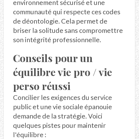
environnement sécurisé et une
communauté qui respecte ces codes
de déontologie. Cela permet de
briser la solitude sans compromettre
son intégrité professionnelle.
Conseils pour un
équilibre vie pro / vie
perso réussi
Concilier les exigences du service
public et une vie sociale épanouie
demande de la stratégie. Voici
quelques pistes pour maintenir
l'équilibre :