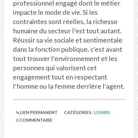
professionnel engagé dont le métier
impacte le mode de vie. Si les
contraintes sont réelles, la richesse
humaine du secteur l'est tout autant.
Réussir sa vie sociale et sentimentale
dans la fonction publique, c'est avant
tout trouver l'environnement et les
personnes qui valorisent cet
engagement tout en respectant
l'homme ou la femme derrière l'agent.
LIEN PERMANENT
CATÉGORIES :
LOISIRS
0
COMMENTAIRE