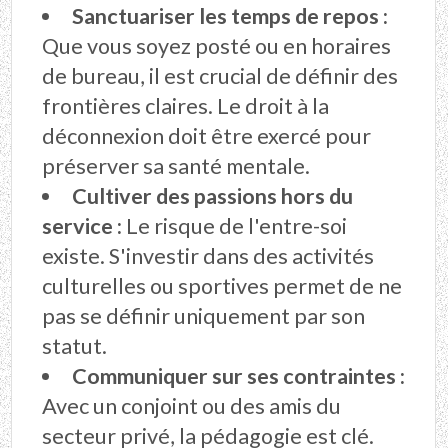
Sanctuariser les temps de repos :
Que vous soyez posté ou en horaires
de bureau, il est crucial de définir des
frontières claires. Le droit à la
déconnexion doit être exercé pour
préserver sa santé mentale.
Cultiver des passions hors du
service :
Le risque de l'entre-soi
existe. S'investir dans des activités
culturelles ou sportives permet de ne
pas se définir uniquement par son
statut.
Communiquer sur ses contraintes :
Avec un conjoint ou des amis du
secteur privé, la pédagogie est clé.